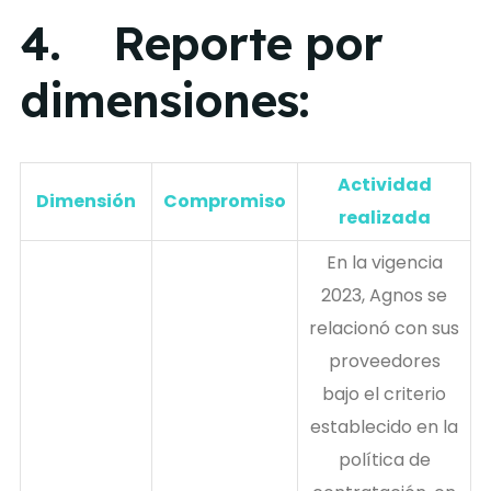
4. Reporte por
dimensiones:
Actividad
Dimensión
Compromiso
realizada
En la vigencia
2023, Agnos se
relacionó con sus
proveedores
bajo el criterio
establecido en la
política de