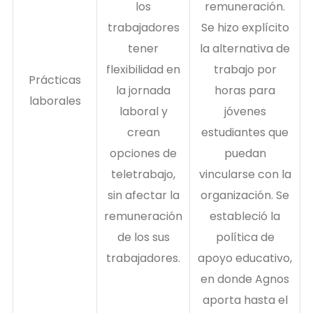
los
remuneración.
trabajadores
Se hizo explícito
tener
la alternativa de
flexibilidad en
trabajo por
Prácticas
la jornada
horas para
laborales
laboral y
jóvenes
crean
estudiantes que
opciones de
puedan
teletrabajo,
vincularse con la
sin afectar la
organización. Se
remuneración
estableció la
de los sus
política de
trabajadores.
apoyo educativo,
en donde Agnos
aporta hasta el