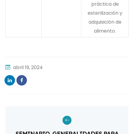
práctica de
esterilización y
adquisición de
alimento.
abril 19, 2024
SEMINARIO, GENERALIDADES PARA