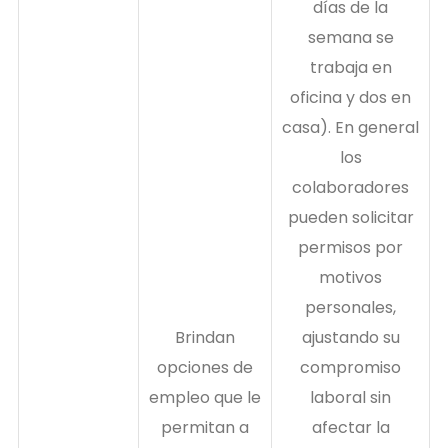
días de la
semana se
trabaja en
oficina y dos en
casa). En general
los
colaboradores
pueden solicitar
permisos por
motivos
personales,
Brindan
ajustando su
opciones de
compromiso
empleo que le
laboral sin
permitan a
afectar la