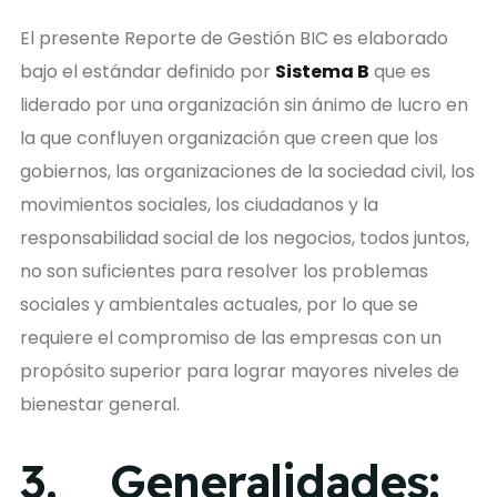
El presente Reporte de Gestión BIC es elaborado
bajo el estándar definido por
Sistema B
que es
liderado por una organización sin ánimo de lucro en
la que confluyen organización que creen que los
gobiernos, las organizaciones de la sociedad civil, los
movimientos sociales, los ciudadanos y la
responsabilidad social de los negocios, todos juntos,
no son suficientes para resolver los problemas
sociales y ambientales actuales, por lo que se
requiere el compromiso de las empresas con un
propósito superior para lograr mayores niveles de
bienestar general.
3. Generalidades: