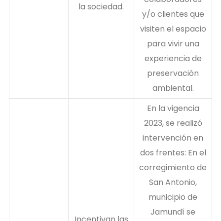
la sociedad.
y/o clientes que
visiten el espacio
para vivir una
experiencia de
preservación
ambiental.
En la vigencia
2023, se realizó
intervención en
dos frentes: En el
corregimiento de
San Antonio,
municipio de
Jamundí se
Incentivan las