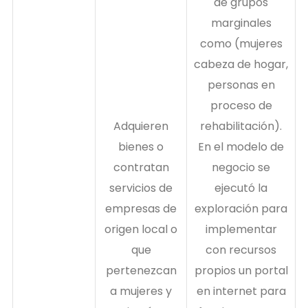
de grupos
marginales
como (mujeres
cabeza de hogar,
personas en
proceso de
Adquieren
rehabilitación).
bienes o
En el modelo de
contratan
negocio se
servicios de
ejecutó la
empresas de
exploración para
origen local o
implementar
que
con recursos
pertenezcan
propios un portal
a mujeres y
en internet para