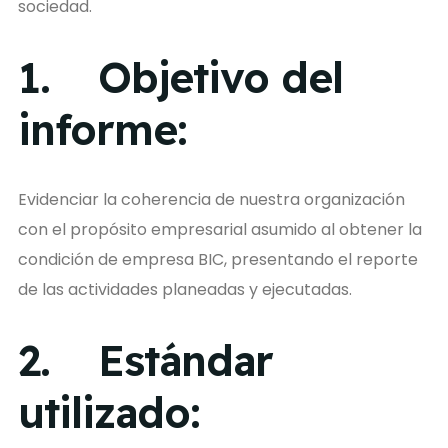
sociedad.
1. Objetivo del
informe:
Evidenciar la coherencia de nuestra organización
con el propósito empresarial asumido al obtener la
condición de empresa BIC, presentando el reporte
de las actividades planeadas y ejecutadas.
2. Estándar
utilizado: