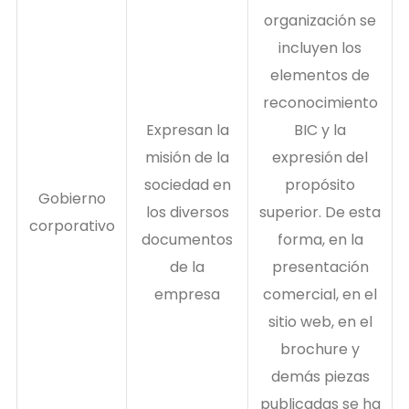
organización se
incluyen los
elementos de
reconocimiento
Expresan la
BIC y la
misión de la
expresión del
sociedad en
propósito
Gobierno
los diversos
superior. De esta
corporativo
documentos
forma, en la
de la
presentación
empresa
comercial, en el
sitio web, en el
brochure y
demás piezas
publicadas se ha