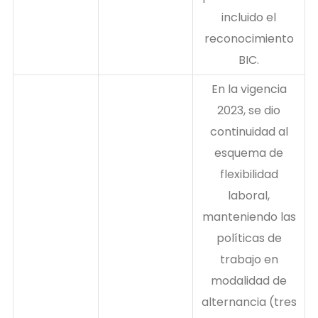
incluido el
reconocimiento
BIC.
En la vigencia
2023, se dio
continuidad al
esquema de
flexibilidad
laboral,
manteniendo las
políticas de
trabajo en
modalidad de
alternancia (tres