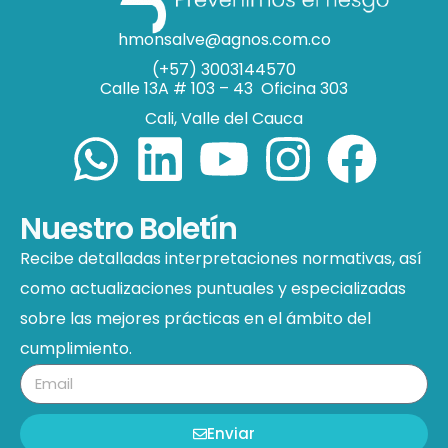
hmonsalve@agnos.com.co
(+57) 3003144570
Calle 13A # 103 – 43 Oficina 303
Cali, Valle del Cauca
Nuestro Boletín
Recibe detalladas interpretaciones normativas, así
como actualizaciones puntuales y especializadas
sobre las mejores prácticas en el ámbito del
cumplimiento.
Enviar