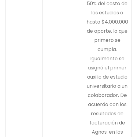
50% del costo de
los estudios o
hasta $4.000.000
de aporte, lo que
primero se
cumpla.
Igualmente se
asignó el primer
auxilio de estudio
universitario a un
colaborador. De
acuerdo con los
resultados de
facturación de
Agnos, en los