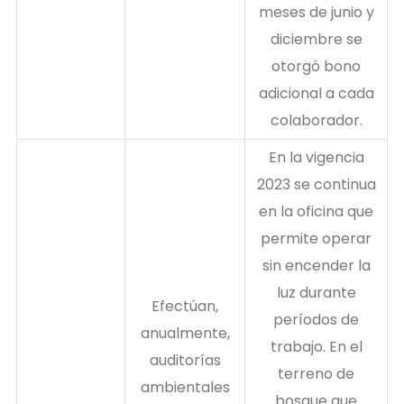
meses de junio y
diciembre se
otorgó bono
adicional a cada
colaborador.
En la vigencia
2023 se continua
en la oficina que
permite operar
sin encender la
luz durante
Efectúan,
períodos de
anualmente,
trabajo. En el
auditorías
terreno de
ambientales
bosque que