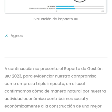
Evaluación de impacto BIC
Agnos
Actualidad nacional
A continuación se presenta el Reporte de Gestión
BIC 2023, para evidenciar nuestro compromiso
como empresa triple impacto, en el cual
confirmamos cómo de manera natural por nuestra
actividad económica contribuimos social y
económicamente a la construcción de una mejor