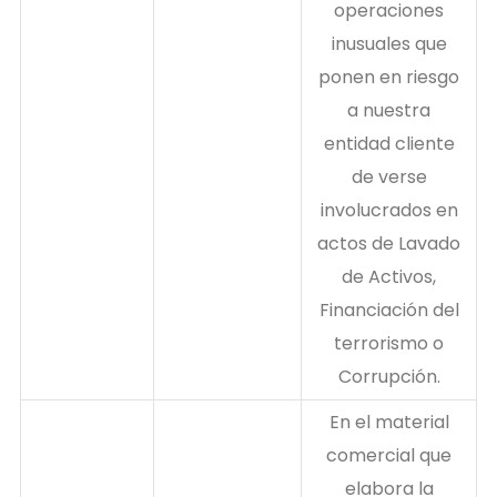
operaciones
inusuales que
ponen en riesgo
a nuestra
entidad cliente
de verse
involucrados en
actos de Lavado
de Activos,
Financiación del
terrorismo o
Corrupción.
En el material
comercial que
elabora la