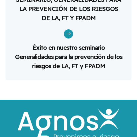
LA PREVENCIÓN DE LOS RIESGOS
DE LA, FT Y FPADM
Éxito en nuestro seminario
Generalidades para la prevención de los
riesgos de LA, FT y FPADM