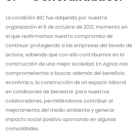
La condición BIC fue adquirida por nuestra
organización el 6 de octubre de 2021, momento en
el que reafirmamos nuestro compromiso de
continuar protegiendo a las empresas del lavado de
activos, sabiendo que con ello contribuimos en la
construcción de una mejor sociedad. En Agnos nos
comprometemos a buscar además del beneficio
económico, la construcción de un espacio laboral
en condiciones de bienestar para nuestros
colaboradores, permitiéndonos contribuir al
mejoramiento del medio ambiente y generar
impacto social positivo aportando en algunas
comunidades.