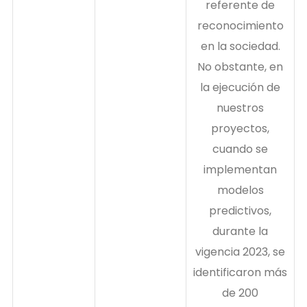
referente de
reconocimiento
en la sociedad.
No obstante, en
la ejecución de
nuestros
proyectos,
cuando se
implementan
modelos
predictivos,
durante la
vigencia 2023, se
identificaron más
de 200