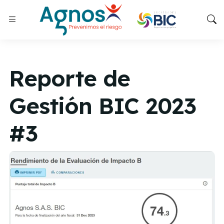
Reporte de
Gestión BIC 2023
#3