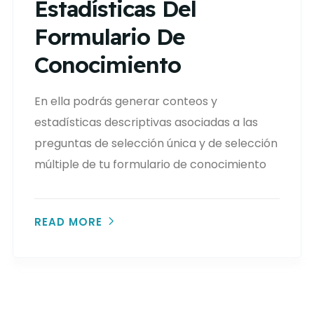
Estadísticas Del
Formulario De
Conocimiento
En ella podrás generar conteos y
estadísticas descriptivas asociadas a las
preguntas de selección única y de selección
múltiple de tu formulario de conocimiento
READ MORE