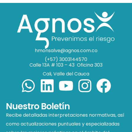
hmonsalve@agnos.com.co
(+57) 3003144570
Calle 13A # 103 – 43 Oficina 303
Cali, Valle del Cauca
Nuestro Boletín
Recibe detalladas interpretaciones normativas, así
como actualizaciones puntuales y especializadas